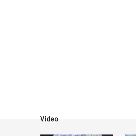
Video