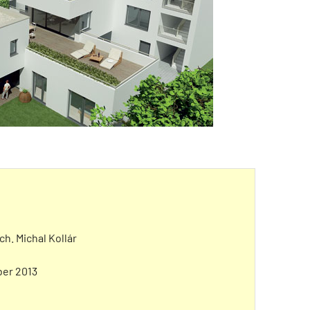
ch. Michal Kollár
ber 2013