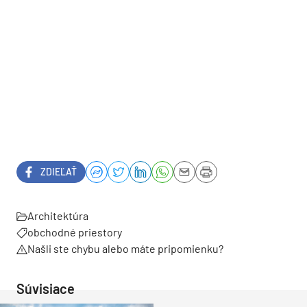
ZDIEĽAŤ
Architektúra
obchodné priestory
Našli ste chybu alebo máte pripomienku?
Súvisiace