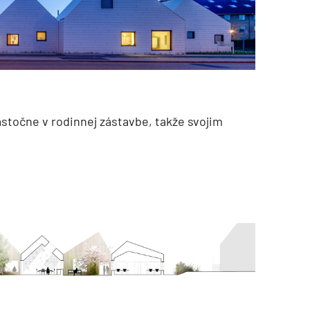
točne v rodinnej zástavbe, takže svojim