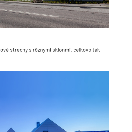
ové strechy s rôznymi sklonmi, celkovo tak