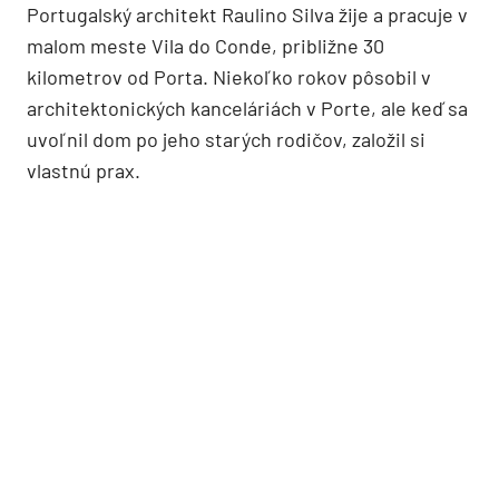
Portugalský architekt Raulino Silva žije a pracuje v
malom meste Vila do Conde, približne 30
kilometrov od Porta. Niekoľko rokov pôsobil v
architektonických kanceláriách v Porte, ale keď sa
uvoľnil dom po jeho starých rodičov, založil si
vlastnú prax.