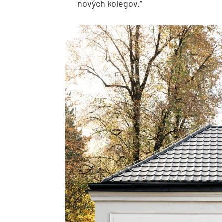
nových kolegov.“