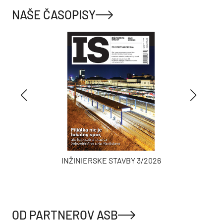
NAŠE ČASOPISY
INŽINIERSKE STAVBY 3/2026
OD PARTNEROV ASB