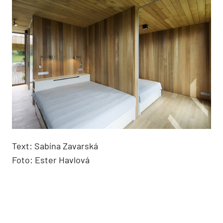
Text: Sabína Zavarská
Foto: Ester Havlová