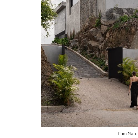
Dom Mate