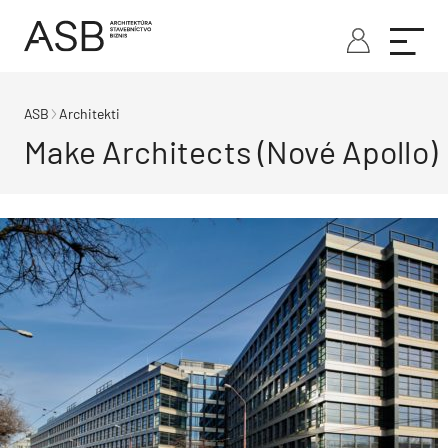
ASB
Architekti
Make Architects (Nové Apollo)