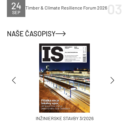
24
Timber & Climate Resilience Forum 2026
SEP
NAŠE ČASOPISY
INŽINIERSKE STAVBY 3/2026