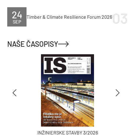
24
Timber & Climate Resilience Forum 2026
SEP
NAŠE ČASOPISY
INŽINIERSKE STAVBY 3/2026