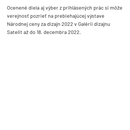
Ocenené diela aj výber z prihlásených prác si môže
verejnosť pozrieť na prebiehajúcej výstave
Národnej ceny za dizajn 2022 v Galérii dizajnu
Satelit až do 18. decembra 2022.