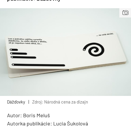
Dážďovky
|
Zdroj: Národná cena za dizajn
Autor: Boris Meluš
Autorka publikácie: Lucia Šukolová