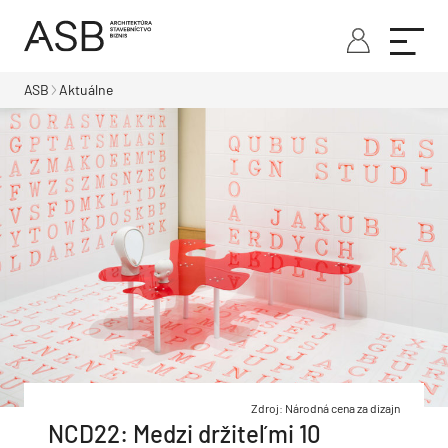
ASB
Aktuálne
Zdroj: Národná cena za dizajn
NCD22: Medzi držiteľmi 10