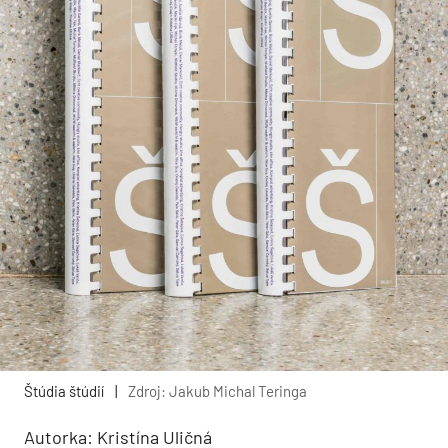
Štúdia štúdií
|
Zdroj: Jakub Michal Teringa
Autorka: Kristína Uličná