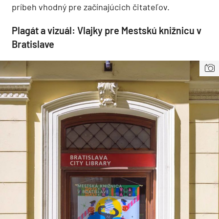
príbeh vhodný pre začínajúcich čitateľov.
Plagát a vizuál: Vlajky pre Mestskú knižnicu v
Bratislave