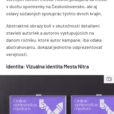
v duchu spomienky na Československo, ale aj
oslavy súčasných spoluprác týchto dvoch krajín.
Abstraktné obrazy boli v skutočnosti detailami
stavieb autoriek a autorov vystupujúcich na
danom ročníku, ktoré autor kampane, iba vďaka
abstrahovaniu, dokázal jednotne odprezentovať
verejnosti.
Identita: Vizuálna identita Mesta Nitra