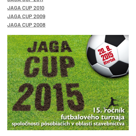
JAGA CUP 2010
JAGA CUP 2009
JAGA CUP 2008