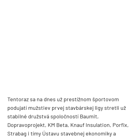
Tentoraz sa na dnes už prestížnom športovom
podujatí mužstiev prvej stavbárskej ligy stretli už
stabilné družstvá spoločností Baumit,
Dopravoprojekt, KM Beta, Knauf Insulation, Porfix,
Strabag i tímy Ústavu stavebnej ekonomiky a