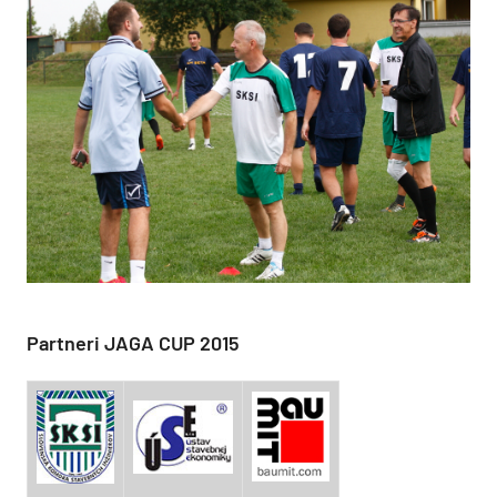
Partneri JAGA CUP 2015