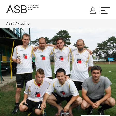
ASB
Aktuálne