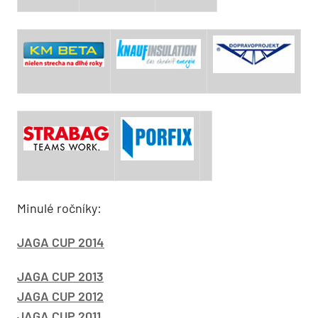
Minulé ročníky:
JAGA CUP 2014
JAGA CUP 2013
JAGA CUP 2012
JAGA CUP 2011