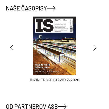
NAŠE ČASOPISY
INŽINIERSKE STAVBY 3/2026
OD PARTNEROV ASB