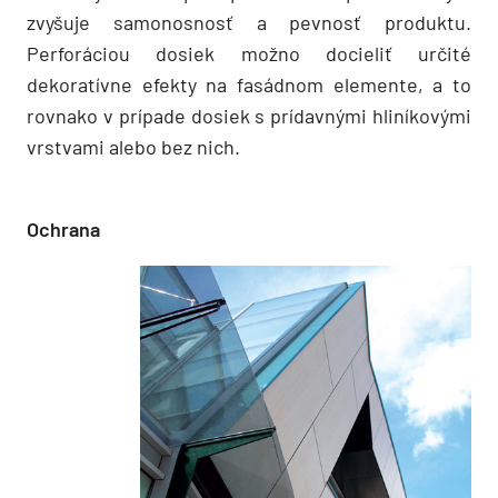
zvyšuje samonosnosť a pevnosť produktu.
Perforáciou dosiek možno docieliť určité
dekoratívne efekty na fasádnom elemente, a to
rovnako v prípade dosiek s prídavnými hliníkovými
vrstvami alebo bez nich.
Ochrana