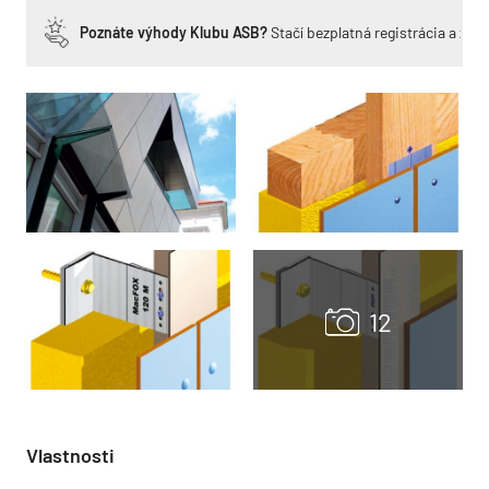
Poznáte výhody Klubu ASB?
Stačí bezplatná registrácia a zí
Vlastnosti