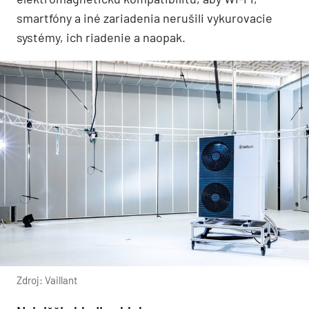
smartfóny a iné zariadenia nerušili vykurovacie
systémy, ich riadenie a naopak.
Zdroj: Vaillant