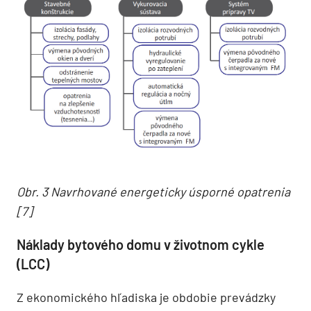
Obr. 3 Navrhované energeticky úsporné opatrenia
[7]
Náklady bytového domu v životnom cykle
(LCC)
Z ekonomického hľadiska je obdobie prevádzky