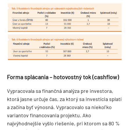
Forma splácania – hotovostný tok (cashflow)
Vypracovala sa finančná analýza pre investora,
ktorá jasne určuje čas, za ktorý sa investícia splatí
a začína byť výnosná. Vypracovalo sa niekoľko
variantov financovania projektu. Ako
najvýhodnejšie vyšlo riešenie, pri ktorom sa 80 %