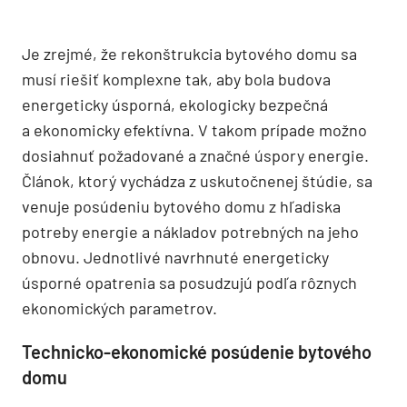
Je zrejmé, že rekonštrukcia bytového domu sa
musí riešiť komplexne tak, aby bola budova
energeticky úsporná, ekologicky bezpečná
a ekonomicky efektívna. V takom prípade možno
dosiahnuť požadované a značné úspory energie.
Článok, ktorý vychádza z uskutočnenej štúdie, sa
venuje posúdeniu bytového domu z hľadiska
potreby energie a nákladov potrebných na jeho
obnovu. Jednotlivé navrhnuté energeticky
úsporné opatrenia sa posudzujú podľa rôznych
ekonomických parametrov.
Technicko-ekonomické posúdenie bytového
domu