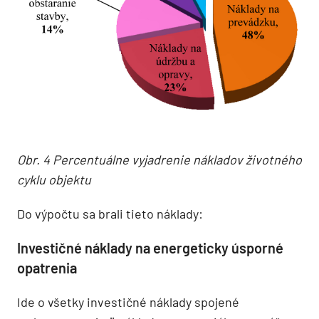
Obr. 4 Percentuálne vyjadrenie nákladov životného
cyklu objektu
Do výpočtu sa brali tieto náklady:
Investičné náklady na energeticky úsporné
opatrenia
Ide o všetky investičné náklady spojené