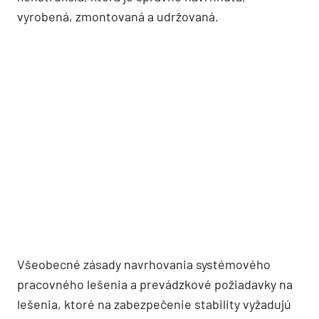
vyrobená, zmontovaná a udržovaná.
Všeobecné zásady navrhovania systémového
pracovného lešenia a prevádzkové požiadavky na
lešenia, ktoré na zabezpečenie stability vyžadujú