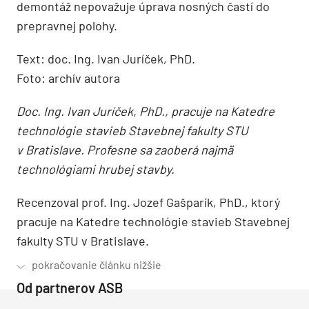
demontáž nepovažuje úprava nosných častí do
prepravnej polohy.
Text: doc. Ing. Ivan Juríček, PhD.
Foto: archív autora
Doc. Ing. Ivan Juríček, PhD., pracuje na Katedre
technológie stavieb Stavebnej fakulty STU
v Bratislave. Profesne sa zaoberá najmä
technológiami hrubej stavby.
Recenzoval prof. Ing. Jozef Gašparík, PhD., ktorý
pracuje na Katedre technológie stavieb Stavebnej
fakulty STU v Bratislave.
Od partnerov ASB