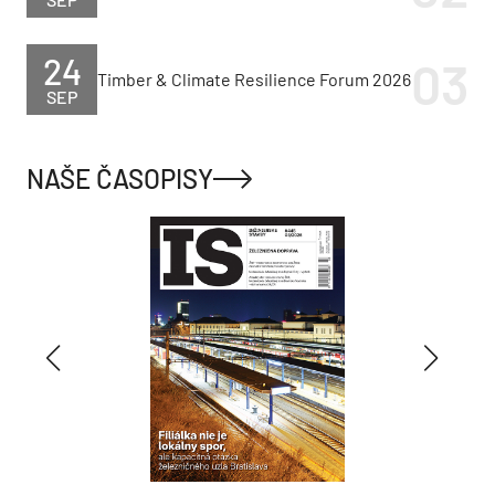
24
Timber & Climate Resilience Forum 2026
SEP
NAŠE ČASOPISY