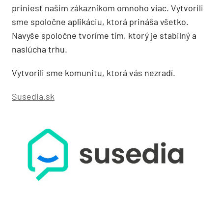
priniesť našim zákazníkom omnoho viac. Vytvorili
sme spoločne aplikáciu, ktorá prináša všetko.
Navyše spoločne tvoríme tím, ktorý je stabilný a
naslúcha trhu.
Vytvorili sme komunitu, ktorá vás nezradí.
Susedia.sk