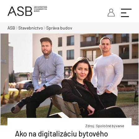
ASB
Stavebníctvo
Správa budov
Zdroj: Spoločné bývanie
Ako na digitalizáciu bytového