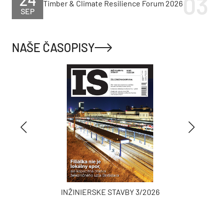
Timber & Climate Resilience Forum 2026
SEP
NAŠE ČASOPISY
INŽINIERSKE STAVBY 3/2026