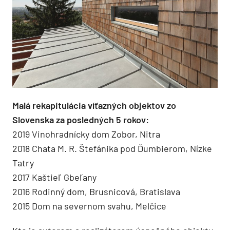
Malá rekapitulácia víťazných objektov zo
Slovenska za posledných 5 rokov:
2019 Vinohradnícky dom Zobor, Nitra
2018 Chata M. R. Štefánika pod Ďumbierom, Nízke
Tatry
2017 Kaštieľ Gbeľany
2016 Rodinný dom, Brusnicová, Bratislava
2015 Dom na severnom svahu, Melčice