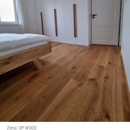
Zdroj: OP WOOD