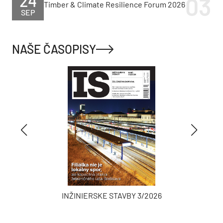
24
Timber & Climate Resilience Forum 2026
SEP
NAŠE ČASOPISY
INŽINIERSKE STAVBY 3/2026