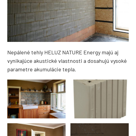
Nepálené tehly HELUZ NATURE Energy majú aj
vynikajúce akustické vlastnosti a dosahujú vysoké
parametre akumulácie tepla.