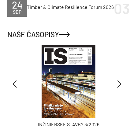
24
Timber & Climate Resilience Forum 2026
SEP
NAŠE ČASOPISY
INŽINIERSKE STAVBY 3/2026