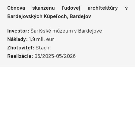
Obnova skanzenu ľudovej architektúry v
Bardejovských Kúpeľoch, Bardejov
Investor:
Šarišské múzeum v Bardejove
Náklady:
1,9 mil. eur
Zhotoviteľ:
Stach
Realizácia:
05/2025-05/2026