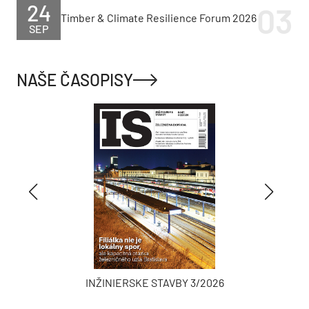
24
Timber & Climate Resilience Forum 2026
SEP
NAŠE ČASOPISY
INŽINIERSKE STAVBY 3/2026