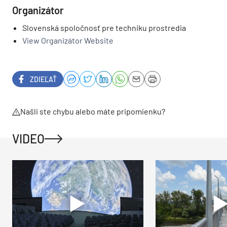
Organizátor
Slovenská spoločnosť pre techniku prostredia
View Organizátor Website
ZDIEĽAŤ
Našli ste chybu alebo máte pripomienku?
VIDEO