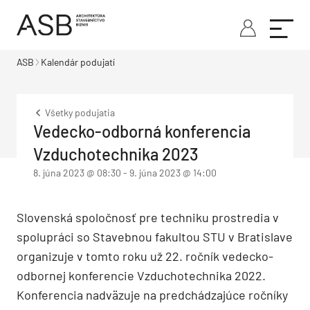
ASB
Kalendár podujatí
Všetky podujatia
Vedecko-odborná konferencia
Vzduchotechnika 2023
8. júna 2023 @ 08:30
-
9. júna 2023 @ 14:00
Slovenská spoločnosť pre techniku prostredia v
spolupráci so Stavebnou fakultou STU v Bratislave
organizuje v tomto roku už 22. ročník vedecko-
odbornej konferencie Vzduchotechnika 2022.
Konferencia nadväzuje na predchádzajúce ročníky