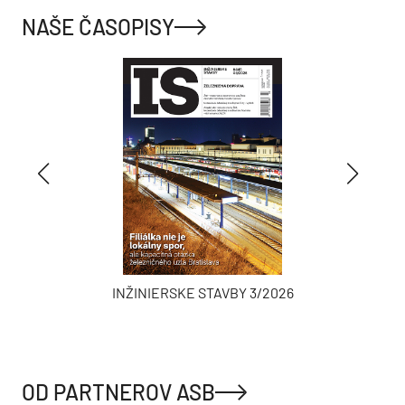
NAŠE ČASOPISY
INŽINIERSKE STAVBY 3/2026
OD PARTNEROV ASB