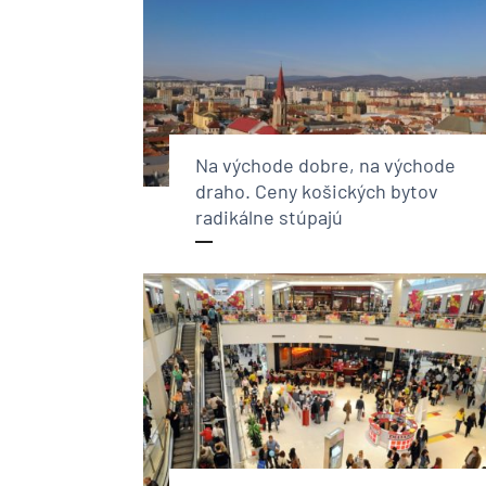
Na východe dobre, na východe
draho. Ceny košických bytov
radikálne stúpajú