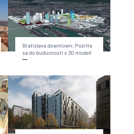
Bratislava downtown: Pozrite
sa do budúcnosti v 3D modeli