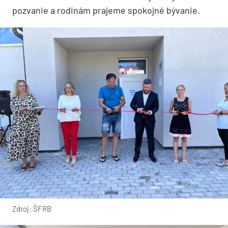
pozvanie a rodinám prajeme spokojné bývanie.
Zdroj: ŠFRB