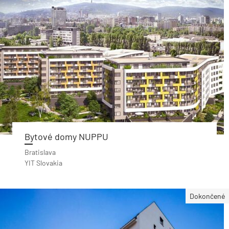
Bytové domy NUPPU
Bratislava
YIT Slovakia
Dokončené