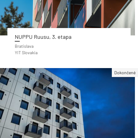
NUPPU Ruusu, 3. etapa
Bratislava
YIT Slovakia
Dokončené