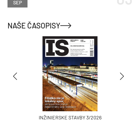
SEP
NAŠE ČASOPISY
INŽINIERSKE STAVBY 3/2026