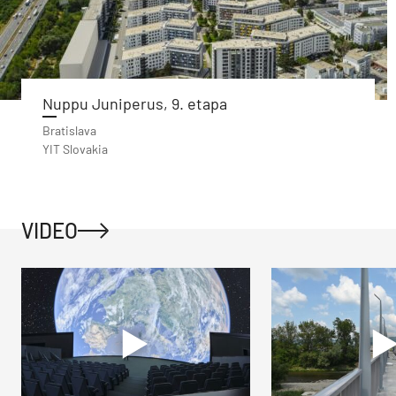
Nuppu Juniperus, 9. etapa
Bratislava
YIT Slovakia
VIDEO