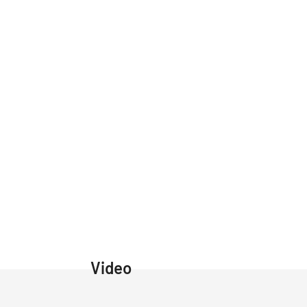
Video