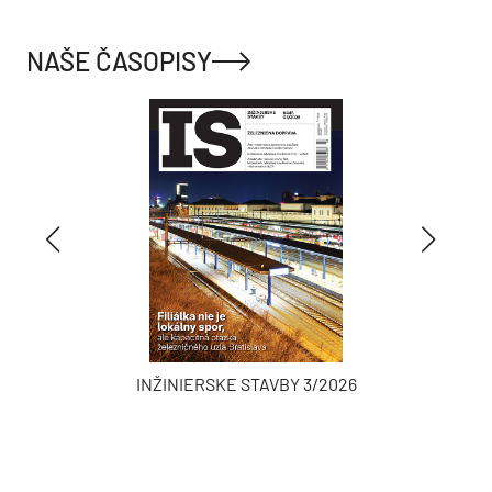
NAŠE ČASOPISY
INŽINIERSKE STAVBY 3/2026