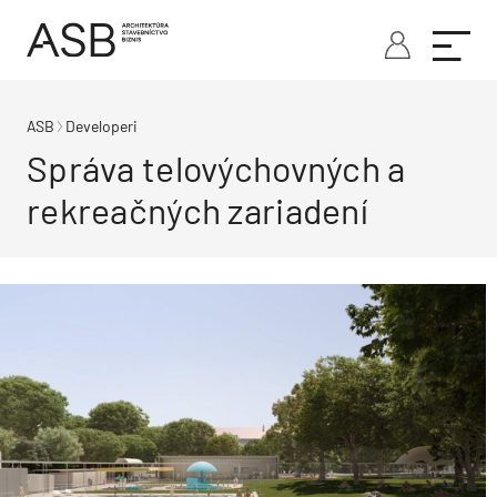
ASB
Developeri
Správa telovýchovných a
rekreačných zariadení