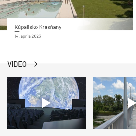
Kúpalisko Krasňany
14. apríla 2023
VIDEO