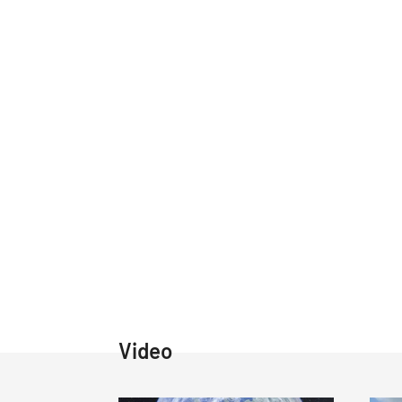
Video