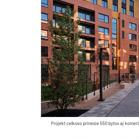
Projekt celkovo prinesie 550 bytov aj komerč