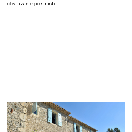
ubytovanie pre hostí.