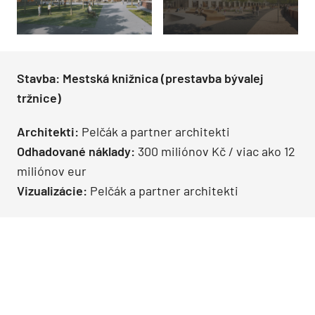
Stavba: Mestská knižnica (prestavba bývalej
tržnice)
Architekti:
Pelčák a partner architekti
Odhadované náklady:
300 miliónov Kč / viac ako 12
miliónov eur
Vizualizácie:
Pelčák a partner architekti