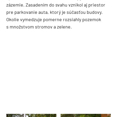
zázemie. Zasadením do svahu vznikol aj priestor
pre parkovanie auta, ktorý je súčasťou budovy.
Okolie vymedzuje pomerne rozsiahly pozemok
s množstvom stromov a zelene.