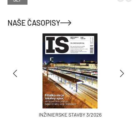
NAŠE ČASOPISY
INŽINIERSKE STAVBY 3/2026