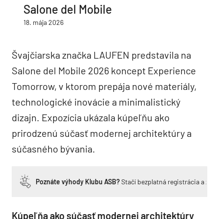
Salone del Mobile
18. mája 2026
Švajčiarska značka LAUFEN predstavila na
Salone del Mobile 2026 koncept Experience
Tomorrow, v ktorom prepája nové materiály,
technologické inovácie a minimalistický
dizajn. Expozícia ukázala kúpeľňu ako
prirodzenú súčasť modernej architektúry a
súčasného bývania.
Poznáte výhody Klubu ASB?
Stačí bezplatná registrácia a zí
Kúpeľňa ako súčasť modernej architektúry