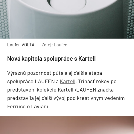
Laufen VOLTA
|
Zdroj: Laufen
Nová kapitola spolupráce s Kartell
Výraznú pozornosť pútala aj ďalšia etapa
spolupráce LAUFEN a
Kartell
. Trinásť rokov po
predstavení kolekcie Kartell •LAUFEN značka
predstavila jej ďalší vývoj pod kreatívnym vedením
Ferruccio Laviani.