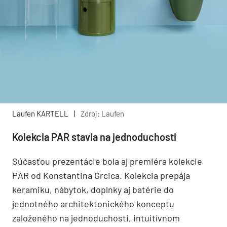
Laufen KARTELL
|
Zdroj: Laufen
Kolekcia PAR stavia na jednoduchosti
Súčasťou prezentácie bola aj premiéra kolekcie
PAR od Konstantina Grcica. Kolekcia prepája
keramiku, nábytok, doplnky aj batérie do
jednotného architektonického konceptu
založeného na jednoduchosti, intuitívnom