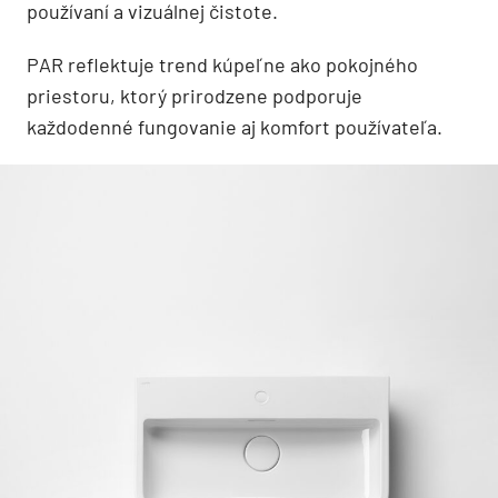
používaní a vizuálnej čistote.
PAR reflektuje trend kúpeľne ako pokojného
priestoru, ktorý prirodzene podporuje
každodenné fungovanie aj komfort používateľa.