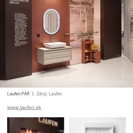
Laufen PAR
|
Zdroj: Laufen
www.laufen.sk