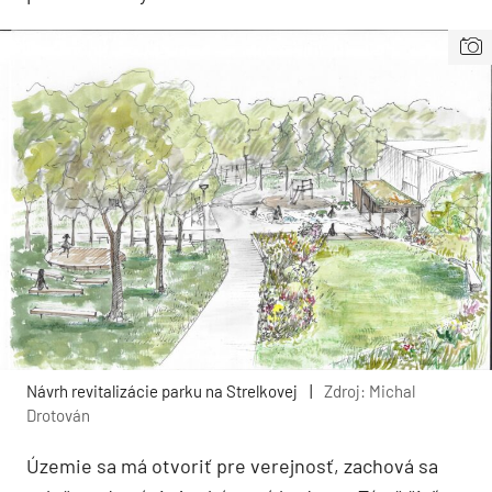
Návrh revitalizácie parku na Strelkovej
|
Zdroj: Michal
Drotován
Územie sa má otvoriť pre verejnosť, zachová sa