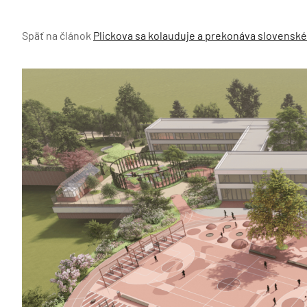
Späť na článok
Plickova sa kolauduje a prekonáva slovenské 