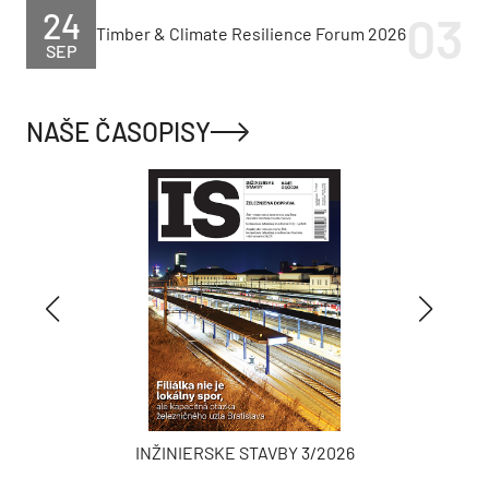
24
Timber & Climate Resilience Forum 2026
SEP
NAŠE ČASOPISY
INŽINIERSKE STAVBY 3/2026