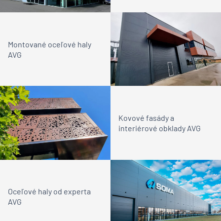
Montované oceľové haly
AVG
Kovové fasády a
interiérové obklady AVG
Oceľové haly od experta
AVG