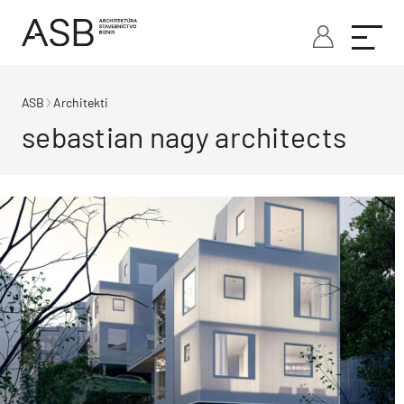
ASB
Architekti
sebastian nagy architects