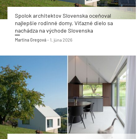
Spolok architektov Slovenska oceňoval
najlepšie rodinné domy. Víťazné dielo sa
nachádza na východe Slovenska
Martina Gregová
-
1. júna 2026