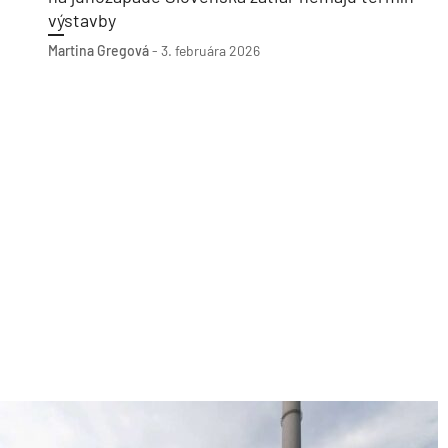
výstavby
Martina Gregová
-
3. februára 2026