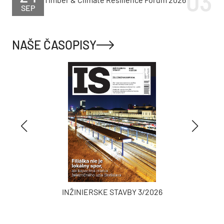
SEP
NAŠE ČASOPISY
INŽINIERSKE STAVBY 3/2026