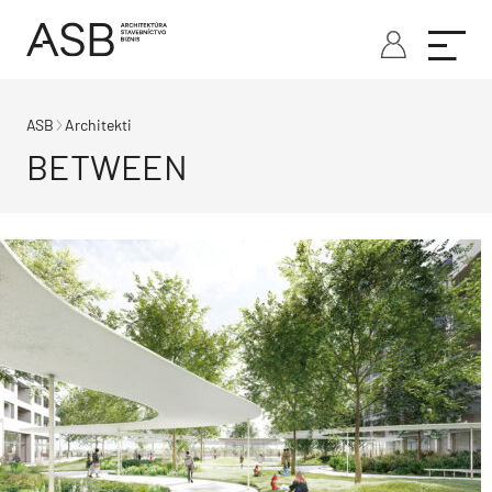
ASB
Architekti
BETWEEN