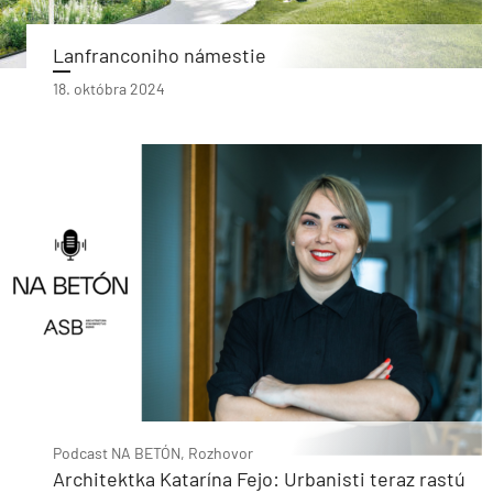
Lanfranconiho námestie
18. októbra 2024
Podcast NA BETÓN, Rozhovor
Architektka Katarína Fejo: Urbanisti teraz rastú