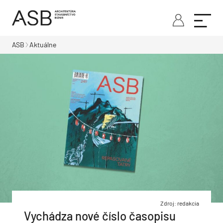
ASB
Aktuálne
Zdroj: redakcia
Vychádza nové číslo časopisu