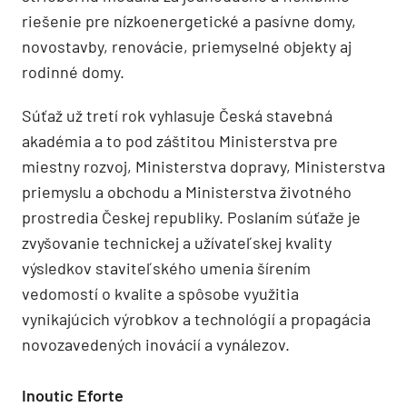
riešenie pre nízkoenergetické a pasívne domy,
novostavby, renovácie, priemyselné objekty aj
rodinné domy.
Súťaž už tretí rok vyhlasuje Česká stavebná
akadémia a to pod záštitou Ministerstva pre
miestny rozvoj, Ministerstva dopravy, Ministerstva
priemyslu a obchodu a Ministerstva životného
prostredia Českej republiky. Poslaním súťaže je
zvyšovanie technickej a užívateľskej kvality
výsledkov staviteľského umenia šírením
vedomostí o kvalite a spôsobe využitia
vynikajúcich výrobkov a technológií a propagácia
novozavedených inovácií a vynálezov.
Inoutic Eforte