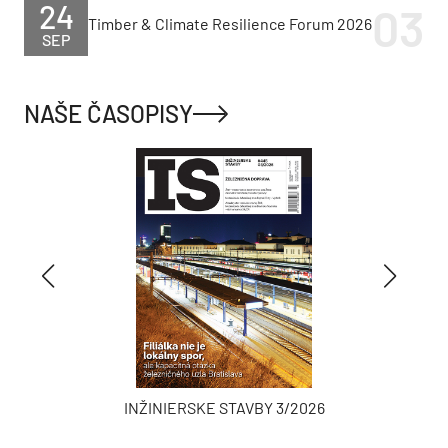
24
Timber & Climate Resilience Forum 2026
SEP
NAŠE ČASOPISY
INŽINIERSKE STAVBY 3/2026