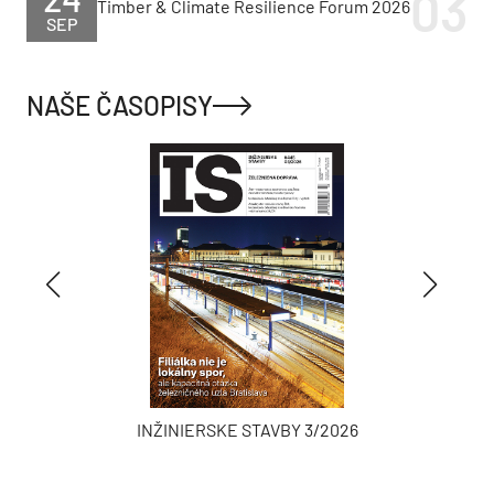
Timber & Climate Resilience Forum 2026
SEP
NAŠE ČASOPISY
INŽINIERSKE STAVBY 3/2026