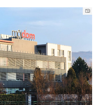
TZB HAUSTECHNIK 3/2026