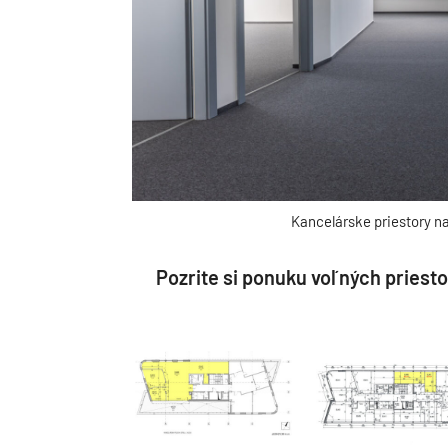
Kancelárske priestory na
Pozrite si ponuku voľných priest