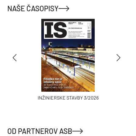
NAŠE ČASOPISY
INŽINIERSKE STAVBY 3/2026
OD PARTNEROV ASB