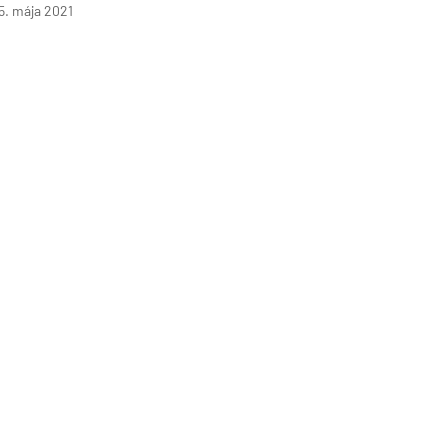
5. mája 2021