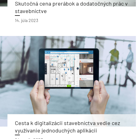
Skutočná cena prerábok a dodatočných prác v
stavebníctve
14. júla 2023
Cesta k digitalizácii stavebníctva vedie cez
využívanie jednoduchých aplikácii