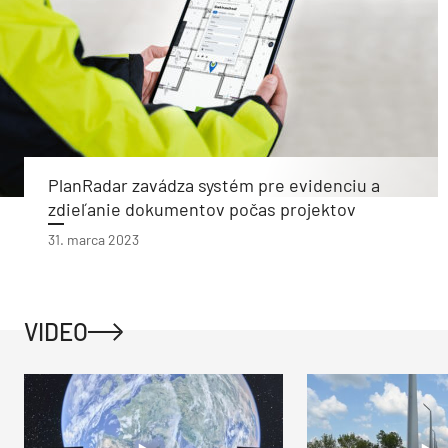
PlanRadar zavádza systém pre evidenciu a
zdieľanie dokumentov počas projektov
31. marca 2023
VIDEO